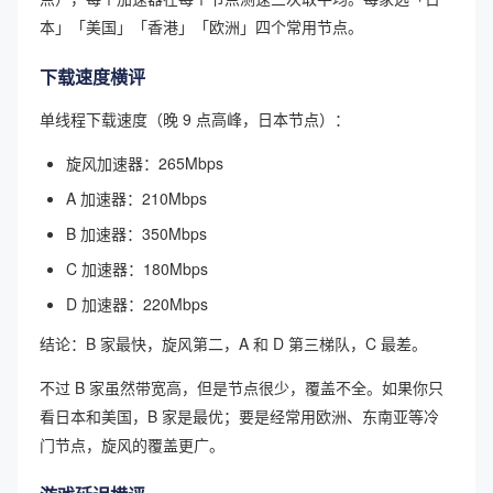
本」「美国」「香港」「欧洲」四个常用节点。
下载速度横评
单线程下载速度（晚 9 点高峰，日本节点）：
旋风加速器：265Mbps
A 加速器：210Mbps
B 加速器：350Mbps
C 加速器：180Mbps
D 加速器：220Mbps
结论：B 家最快，旋风第二，A 和 D 第三梯队，C 最差。
不过 B 家虽然带宽高，但是节点很少，覆盖不全。如果你只
看日本和美国，B 家是最优；要是经常用欧洲、东南亚等冷
门节点，旋风的覆盖更广。