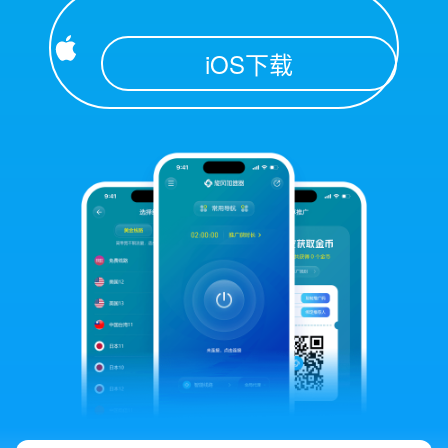
iOS下载