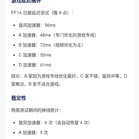
游戏延迟横评
FF14 日服延迟测试（晚 9 点）：
旋风加速器：56ms
A 加速器：48ms（专门优化的游戏专线）
B 加速器：72ms（视频优化为主）
C 加速器：52ms
D 加速器：61ms
结论：A 家因为游戏专线优化最好，C 家不错，旋风中等，D
家略次，B 家不适合游戏。
稳定性
两周测试期间的掉线统计：
旋风加速器：6 次（含自动恢复 4 次）
A 加速器：3 次