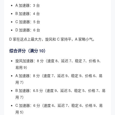
A 加速器：3 台
B 加速器：4 台
C 加速器：5 台
D 加速器：6 台
D 家在这点上最大方，旋风和 C 家持平，A 家略小气。
综合评分（满分 10）
旋风加速器：8 分（速度 8、延迟 7、稳定 7、价格 9、
易用 9）
A 加速器：8 分（速度 7、延迟 9、稳定 9、价格 6、易
用 7）
B 加速器：6.5 分（速度 9、延迟 5、稳定 5、价格 7、易
用 7）
C 加速器：6 分（速度 6、延迟 7、稳定 6、价格 9、易
用 5）