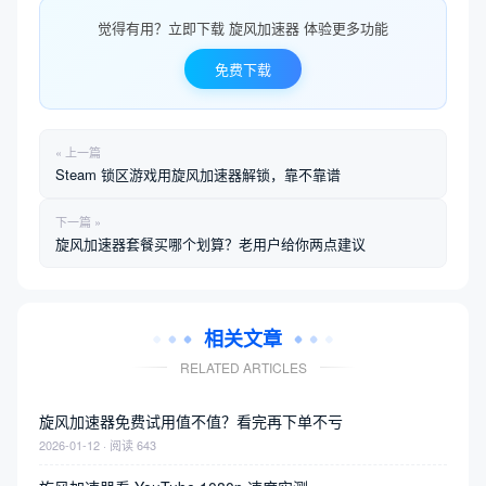
觉得有用？立即下载 旋风加速器 体验更多功能
免费下载
« 上一篇
Steam 锁区游戏用旋风加速器解锁，靠不靠谱
下一篇 »
旋风加速器套餐买哪个划算？老用户给你两点建议
相关文章
RELATED ARTICLES
旋风加速器免费试用值不值？看完再下单不亏
2026-01-12 · 阅读 643