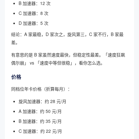
B 加速器：12 次
C 加速器：8 次
D 加速器：5 次
结论：A 家最稳，D 家次之，旋风第三，C 家不行，B 家最
差。
有意思的是 B 家虽然速度最快，但稳定性最差。「速度狂飙
偶尔崩」 vs 「速度中等但很稳」，看你怎么选。
价格
同档位年卡价格（折算每月）：
旋风加速器：约 28 元/月
A 加速器：约 50 元/月
B 加速器：约 35 元/月
C 加速器：约 22 元/月