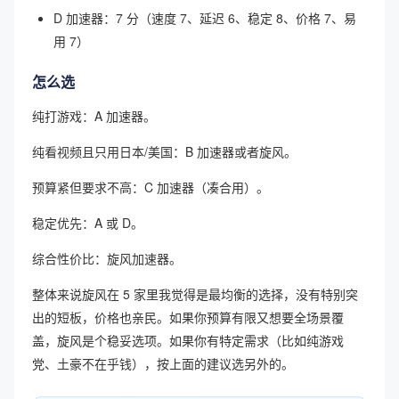
D 加速器：7 分（速度 7、延迟 6、稳定 8、价格 7、易
用 7）
怎么选
纯打游戏：A 加速器。
纯看视频且只用日本/美国：B 加速器或者旋风。
预算紧但要求不高：C 加速器（凑合用）。
稳定优先：A 或 D。
综合性价比：旋风加速器。
整体来说旋风在 5 家里我觉得是最均衡的选择，没有特别突
出的短板，价格也亲民。如果你预算有限又想要全场景覆
盖，旋风是个稳妥选项。如果你有特定需求（比如纯游戏
党、土豪不在乎钱），按上面的建议选另外的。