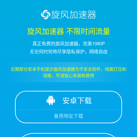
旋风加速器 不限时间流量
真正免费的旋风加速器，完美1080P
无论何时何地尽享隐私保护，网络自由
近期部分安卓手机提示旋风加速器为不安全软件，纯属打压和
误报，尽请放心安装和使用
安卓下载
备用地址下载