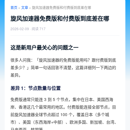
首页
»
文章
»
旋风加速器免费版和付费版到底差在哪
旋风加速器免费版和付费版到底差在哪
2026-02-09
· 阅读 717
这是新用户最关心的问题之一
很多人问我：「旋风加速器的免费版能用吗？跟付费版到底
差多少？」简单一句话回答不清楚，这篇详细列一下两边的
差异。
差异 1：节点数量与位置
免费版通常只能连 3 到 5 个节点，集中在日本、美国西海
岸、香港这几个最常用的地区。付费版能连接全部节点，目
前旋风加速器全球节点超过 100 个，覆盖日本（多个城
市）、美国（东西海岸+中部）、欧洲多国、新加坡、台湾、
马来西亚、韩国等。