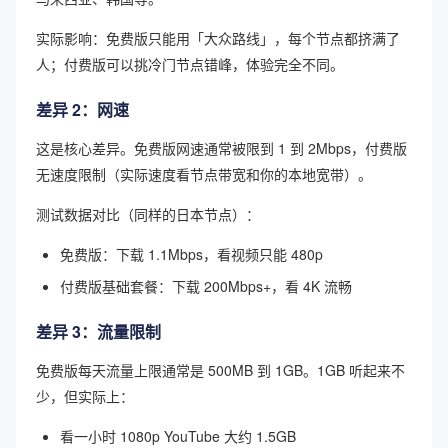
实际影响：免费版只能用「大众路线」，每个节点都挤满了
人；付费版可以挑冷门节点错峰，体验完全不同。
差异 2：网速
这是核心差异。免费版网速通常被限到 1 到 2Mbps，付费版
无速度限制（实际速度看节点带宽和你的本地宽带）。
测试数据对比（同样的日本节点）：
免费版：下载 1.1Mbps，看视频只能 480p
付费版基础套餐：下载 200Mbps+，看 4K 流畅
差异 3：流量限制
免费版每天流量上限通常是 500MB 到 1GB。1GB 听起来不
少，但实际上：
看一小时 1080p YouTube 大约 1.5GB