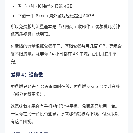
看半小时 4K Netflix 接近 4GB
下载一个 Steam 海外游戏轻松超过 50GB
所以免费版的流量基本是「刷网页 + 收邮件 + 偶尔看几分钟
低画质视频」就到顶。
付费版的流量根据套餐不同，基础套餐每月几百 GB，高级套
餐不限流量。除非你 24 小时都在 4K 串流，否则月底用不
完。
差异 4：设备数
免费版只允许 1 台设备同时在线，付费版支持 5 台同时在线
（部分套餐更多）。
这意味着如果你有手机+笔记本+平板，免费版只能用一台。
一旦你在另一台设备登录，原来那台就被踢下线。付费版没
有这个困扰。