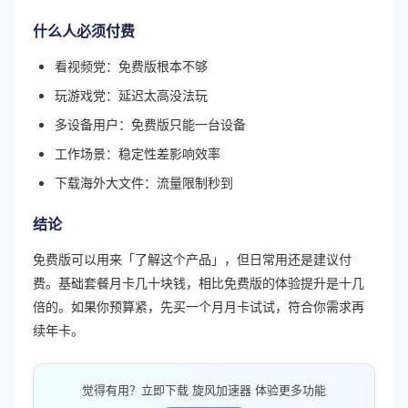
什么人必须付费
看视频党：免费版根本不够
玩游戏党：延迟太高没法玩
多设备用户：免费版只能一台设备
工作场景：稳定性差影响效率
下载海外大文件：流量限制秒到
结论
免费版可以用来「了解这个产品」，但日常用还是建议付
费。基础套餐月卡几十块钱，相比免费版的体验提升是十几
倍的。如果你预算紧，先买一个月月卡试试，符合你需求再
续年卡。
觉得有用？立即下载 旋风加速器 体验更多功能