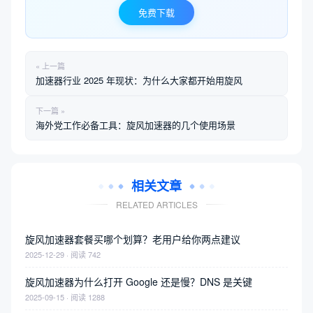
免费下载
« 上一篇
加速器行业 2025 年现状：为什么大家都开始用旋风
下一篇 »
海外党工作必备工具：旋风加速器的几个使用场景
相关文章
RELATED ARTICLES
旋风加速器套餐买哪个划算？老用户给你两点建议
2025-12-29 · 阅读 742
旋风加速器为什么打开 Google 还是慢？DNS 是关键
2025-09-15 · 阅读 1288