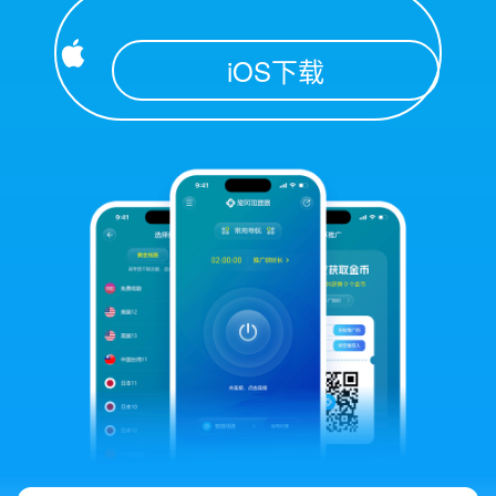
iOS下载