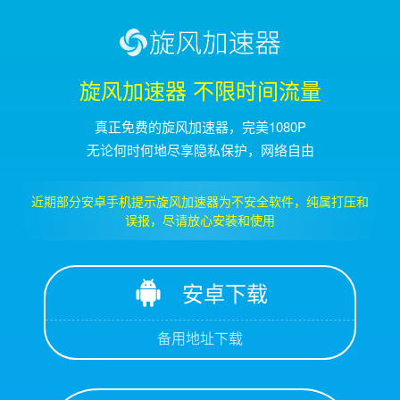
旋风加速器 不限时间流量
真正免费的旋风加速器，完美1080P
无论何时何地尽享隐私保护，网络自由
近期部分安卓手机提示旋风加速器为不安全软件，纯属打压和
误报，尽请放心安装和使用
安卓下载
备用地址下载