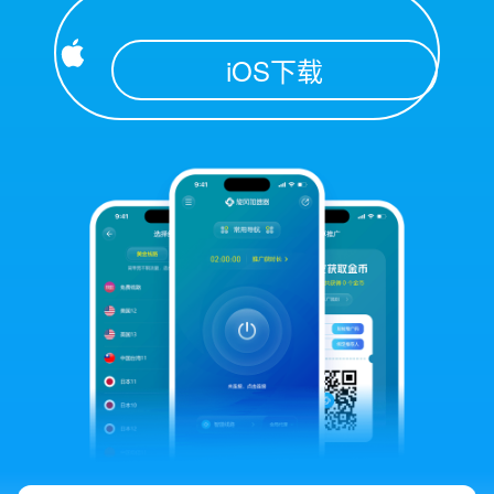
iOS下载