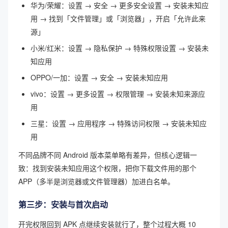
华为/荣耀：设置 → 安全 → 更多安全设置 → 安装未知应
用 → 找到「文件管理」或「浏览器」，开启「允许此来
源」
小米/红米：设置 → 隐私保护 → 特殊权限设置 → 安装未
知应用
OPPO/一加：设置 → 安全 → 安装未知应用
vivo：设置 → 更多设置 → 权限管理 → 安装未知来源应
用
三星：设置 → 应用程序 → 特殊访问权限 → 安装未知应
用
不同品牌不同 Android 版本菜单略有差异，但核心逻辑一
致：找到安装未知应用这个权限，把你下载文件用的那个
APP（多半是浏览器或文件管理器）加进白名单。
第三步：安装与首次启动
开完权限回到 APK 点继续安装就行了，整个过程大概 10