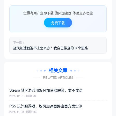
觉得有用？立即下载 旋风加速器 体验更多功能
免费下载
下一篇 »
旋风加速器连不上怎么办？我自己排查的 8 个思路
相关文章
RELATED ARTICLES
Steam 锁区游戏用旋风加速器解锁，靠不靠谱
2025-12-01 · 阅读 780
PS5 玩外服游戏，旋风加速器路由器方案实测
2025-11-03 · 阅读 850