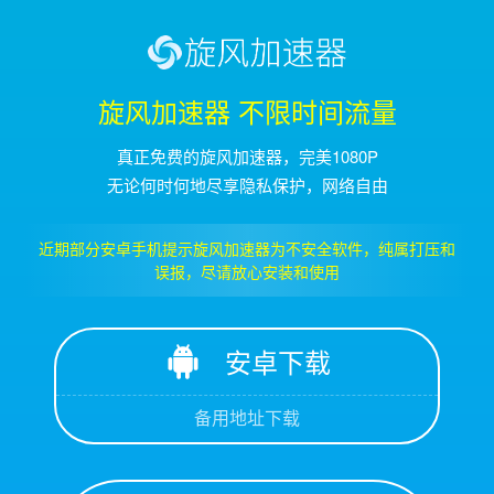
旋风加速器 不限时间流量
真正免费的旋风加速器，完美1080P
无论何时何地尽享隐私保护，网络自由
近期部分安卓手机提示旋风加速器为不安全软件，纯属打压和
误报，尽请放心安装和使用
安卓下载
备用地址下载