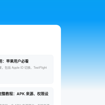
使用：苹果用户必看
Apple ID 切换、TestFlight
整教程：APK 来源、权限设