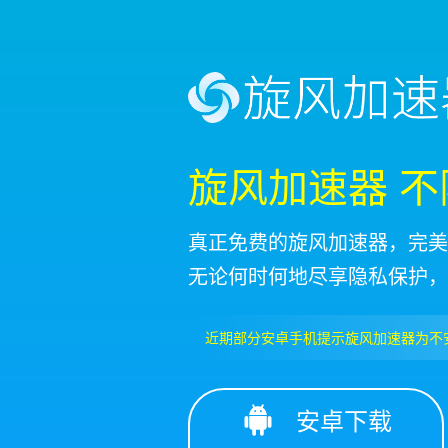
旋风加速器 
真正免费的旋风加速器，完美1
无论何时何地尽享隐私保护，
近期部分安卓手机提示旋风加速器为不
安卓下载